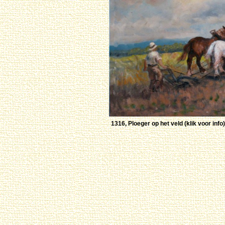
1316, Ploeger op het veld (klik voor info)