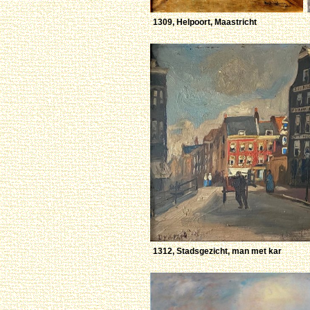
1309, Helpoort, Maastricht
1312, Stadsgezicht, man met kar