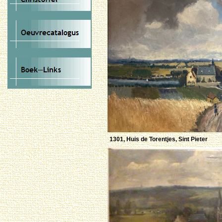
1301, Huis de Torentjes, Sint Pieter