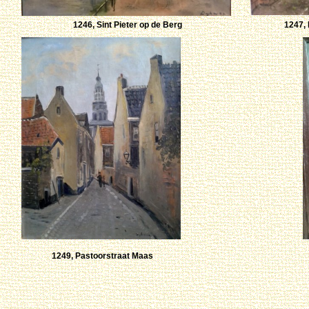
1246, Sint Pieter op de Berg
1247, 
1249, Pastoorstraat Maas