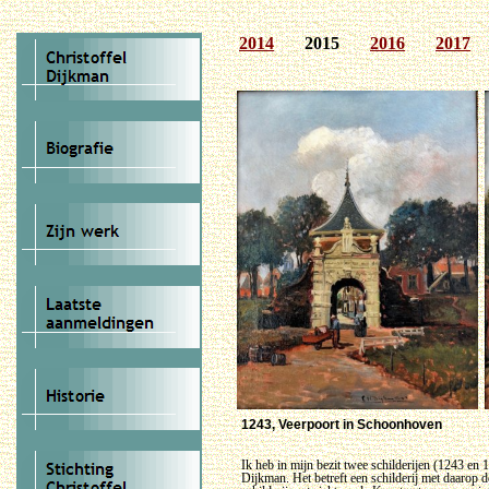
2014
2015
2016
2017
1243, Veerpoort in Schoonhoven
Ik heb in mijn bezit twee schilderijen (1243 en 
Dijkman. Het betreft een schilderij met daarop